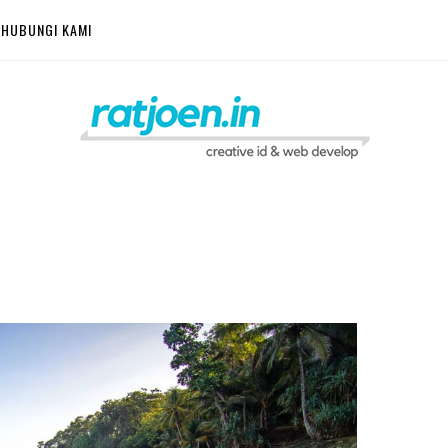
HUBUNGI KAMI