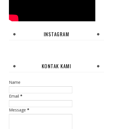
INSTAGRAM
KONTAK KAMI
Name
Email
*
Message
*