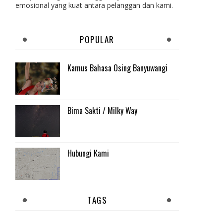
emosional yang kuat antara pelanggan dan kami.
POPULAR
Kamus Bahasa Osing Banyuwangi
Bima Sakti / Milky Way
Hubungi Kami
TAGS