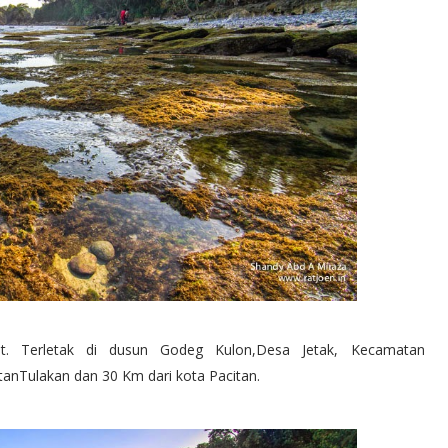
ut.
Terletak di dusun Godeg Kulon,Desa Jetak, Kecamatan
tanTulakan dan 30 Km dari kota Pacitan.