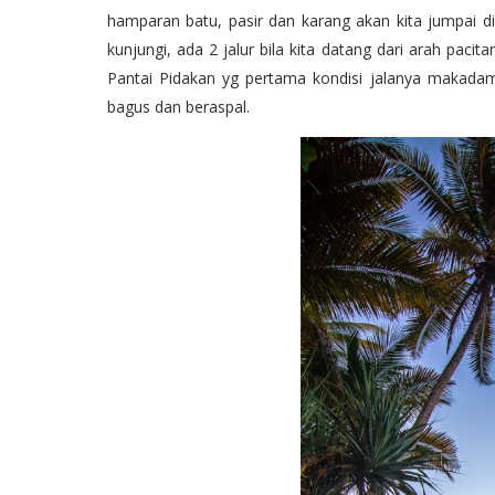
hamparan batu, pasir dan karang akan kita jumpai di
kunjungi, ada 2 jalur bila kita datang dari arah pac
Pantai Pidakan yg pertama kondisi jalanya makadam 
bagus dan beraspal.