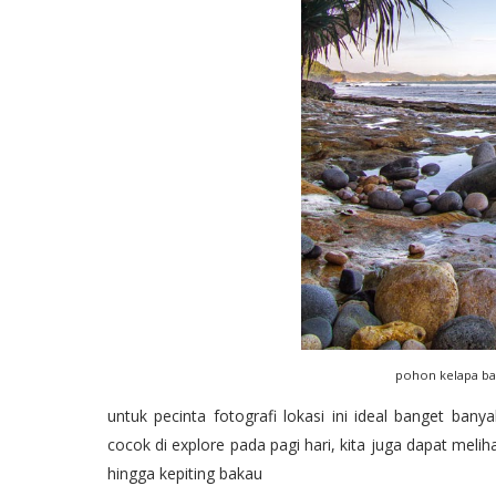
pohon kelapa ba
untuk pecinta fotografi lokasi ini ideal banget ban
cocok di explore pada pagi hari,
kita juga dapat meliha
hingga kepiting bakau