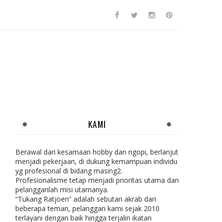
KAMI
Berawal dari kesamaan hobby dan ngopi, berlanjut
menjadi pekerjaan, di dukung kemampuan individu
yg profesional di bidang masing2.
Profesionalisme tetap menjadi prioritas utama dan
pelangganlah misi utamanya.
“Tukang Ratjoen” adalah sebutan akrab dari
beberapa teman, pelanggan kami sejak 2010
terlayani dengan baik hingga terjalin ikatan