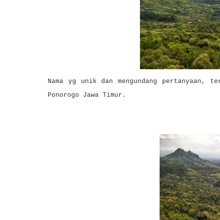
Nama yg unik dan mengundang pertanyaan, te
Ponorogo Jawa Timur.