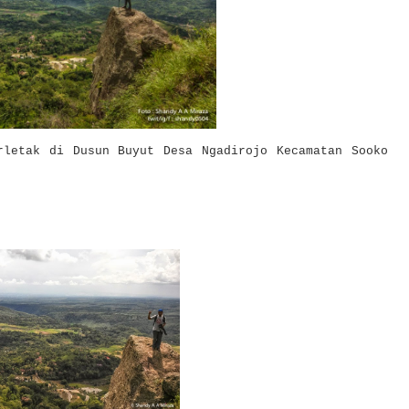
rletak di Dusun Buyut Desa Ngadirojo Kecamatan Sooko