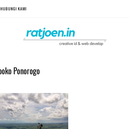
HUBUNGI KAMI
ooko Ponorogo