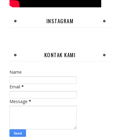
INSTAGRAM
KONTAK KAMI
Name
Email
*
Message
*