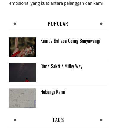
emosional yang kuat antara pelanggan dan kami.
POPULAR
Kamus Bahasa Osing Banyuwangi
Bima Sakti / Milky Way
Hubungi Kami
TAGS