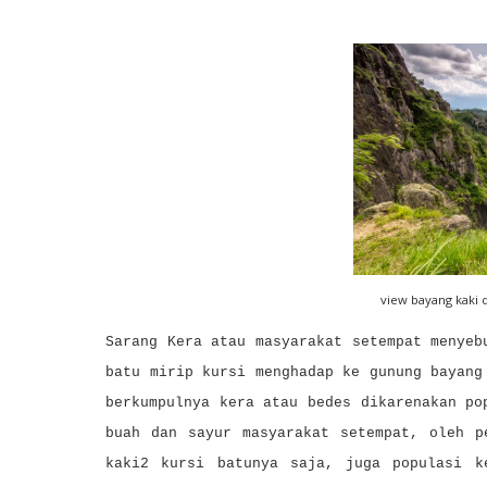
view bayang kaki 
Sarang Kera atau masyarakat setempat menyeb
batu mirip kursi menghadap ke gunung bayang
berkumpulnya kera atau bedes dikarenakan po
buah dan sayur masyarakat setempat, oleh p
kaki2 kursi batunya saja, juga populasi k