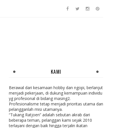
KAMI
Berawal dari kesamaan hobby dan ngopi, berlanjut
menjadi pekerjaan, di dukung kemampuan individu
yg profesional di bidang masing2.
Profesionalisme tetap menjadi prioritas utama dan
pelangganlah misi utamanya.
“Tukang Ratjoen” adalah sebutan akrab dari
beberapa teman, pelanggan kami sejak 2010
terlayani dengan baik hingga terjalin ikatan