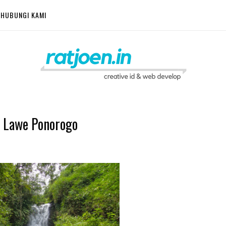
HUBUNGI KAMI
n Lawe Ponorogo