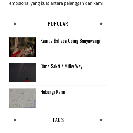
emosional yang kuat antara pelanggan dan kami.
POPULAR
Kamus Bahasa Osing Banyuwangi
Bima Sakti / Milky Way
Hubungi Kami
TAGS