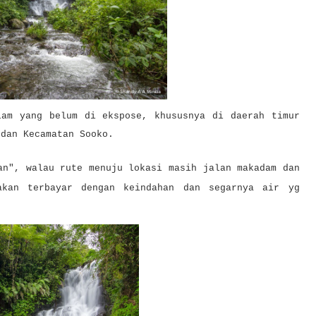
lam yang belum di ekspose, khususnya di daerah timur
 dan Kecamatan Sooko.
an", walau rute menuju lokasi masih jalan makadam dan
akan terbayar dengan keindahan dan segarnya air yg