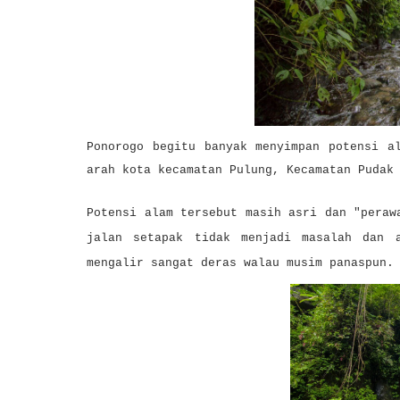
Ponorogo begitu banyak menyimpan potensi a
arah kota kecamatan Pulung, Kecamatan Pudak
Potensi alam tersebut masih asri dan "peraw
jalan setapak tidak menjadi masalah dan 
mengalir sangat deras walau musim panaspun.