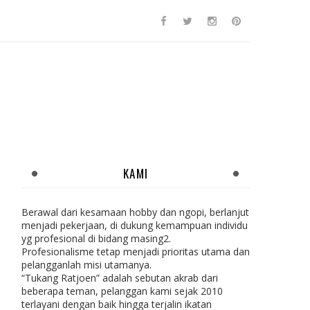
KAMI
Berawal dari kesamaan hobby dan ngopi, berlanjut
menjadi pekerjaan, di dukung kemampuan individu
yg profesional di bidang masing2.
Profesionalisme tetap menjadi prioritas utama dan
pelangganlah misi utamanya.
“Tukang Ratjoen” adalah sebutan akrab dari
beberapa teman, pelanggan kami sejak 2010
terlayani dengan baik hingga terjalin ikatan