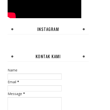
INSTAGRAM
KONTAK KAMI
Name
Email
*
Message
*