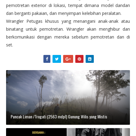
pemotretan exterior di lokasi, tempat dimana model dandan
dan berganti pakaian, dan menyimpan kelebihan peralatan.
Wrangler Petugas khusus yang menangani anak-anak atau
binatang untuk pemotretan. Wrangler akan menghibur dan
berkomunikasi dengan mereka sebelum pemotretan dan di
set.
Puncak Liman /Trogati (2563 mdpl) Gunung Wilis yang Mistis