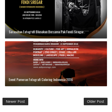
Sarasehan Fotografi Blusukan Bersama Pak Fendi Siregar
Event Pameran Fotografi Coloring Indonesia 2016
Newer Post
Older Post